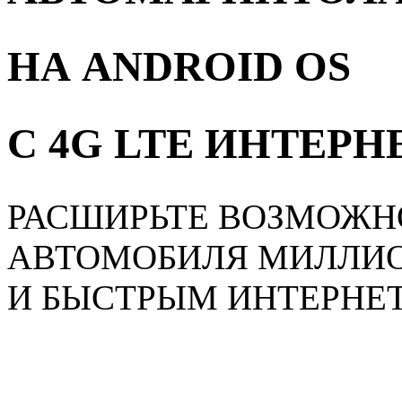
НА ANDROID OS
С 4G LTE ИНТЕР
РАСШИРЬТЕ ВОЗМОЖН
АВТОМОБИЛЯ МИЛЛИ
И БЫСТРЫМ ИНТЕРНЕ
Главная