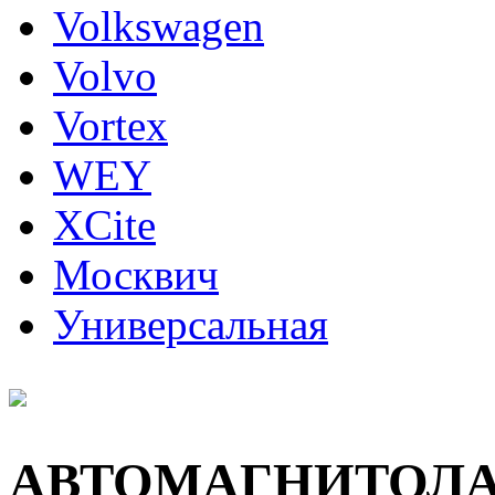
Volkswagen
Volvo
Vortex
WEY
XCite
Москвич
Универсальная
АВТОМАГНИТОЛ