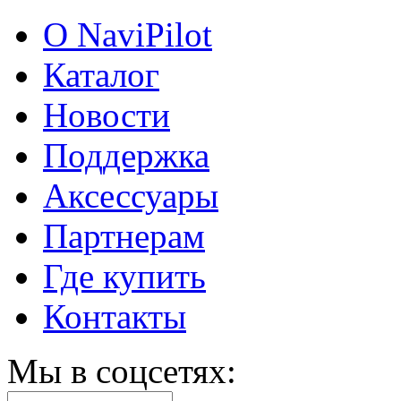
О NaviPilot
Каталог
Новости
Поддержка
Аксессуары
Партнерам
Где купить
Контакты
Мы в соцсетях: