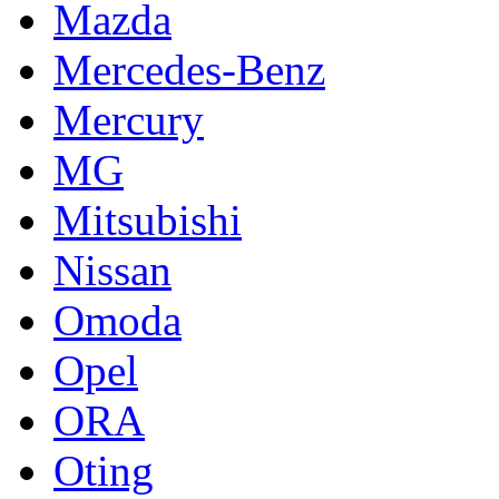
Mazda
Mercedes-Benz
Mercury
MG
Mitsubishi
Nissan
Omoda
Opel
ORA
Oting