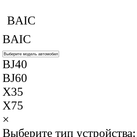
Каталог
BAIC
BAIC
BJ40
BJ60
X35
X75
×
Выберите тип устройства: