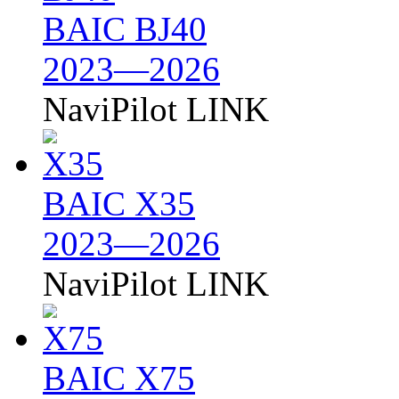
BAIC BJ40
2023—2026
NaviPilot LINK
BAIC X35
2023—2026
NaviPilot LINK
BAIC X75