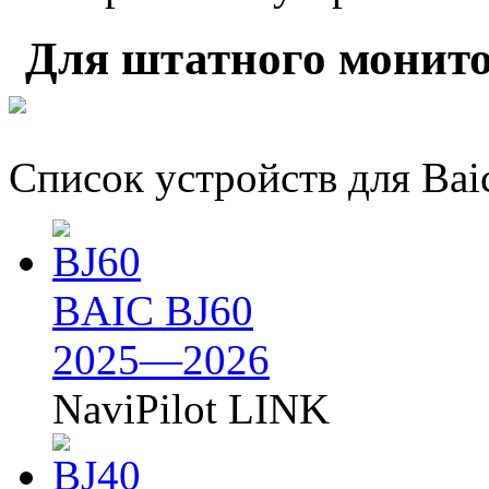
Для штатного монито
Список устройств для Bai
BAIC BJ60
2025—2026
NaviPilot LINK