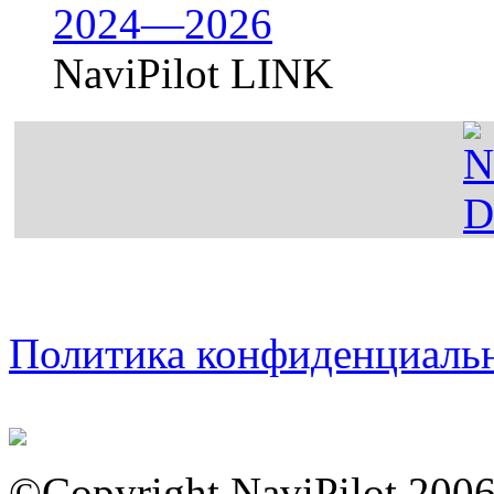
2024—2026
NaviPilot LINK
Политика конфиденциаль
©Copyright NaviPilot 200