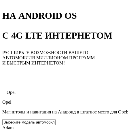
НА ANDROID OS
С 4G LTE ИНТЕРНЕТОМ
РАСШИРЬТЕ ВОЗМОЖНОСТИ ВАШЕГО
АВТОМОБИЛЯ МИЛЛИОНОМ ПРОГРАММ
И БЫСТРЫМ ИНТЕРНЕТОМ!
Главная
Каталог
Opel
Opel
Магнитолы и навигация на Андроид в штатное место для Opel:
Adam