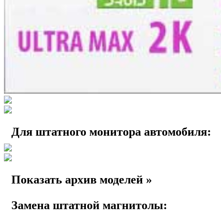
Для штатного монитора автомобиля:
Показать архив моделей »
Замена штатной магнитолы: