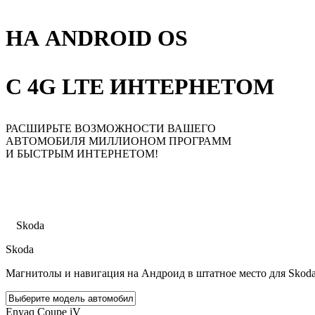
НА ANDROID OS
С 4G LTE ИНТЕРНЕТОМ
РАСШИРЬТЕ ВОЗМОЖНОСТИ ВАШЕГО
АВТОМОБИЛЯ МИЛЛИОНОМ ПРОГРАММ
И БЫСТРЫМ ИНТЕРНЕТОМ!
Главная
Каталог
Skoda
Skoda
Магнитолы и навигация на Андроид в штатное место для Skoda
Enyaq Coupe iV