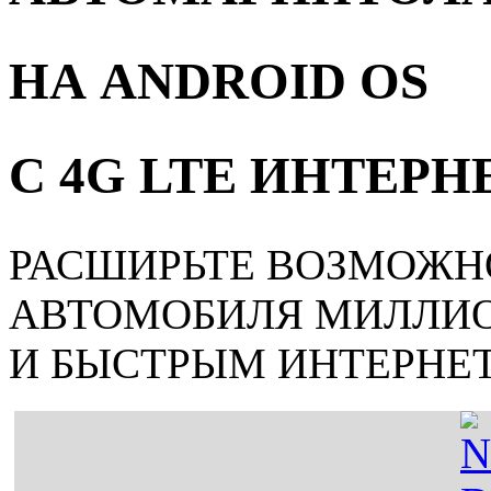
НА ANDROID OS
С 4G LTE ИНТЕР
РАСШИРЬТЕ ВОЗМОЖН
АВТОМОБИЛЯ МИЛЛИ
И БЫСТРЫМ ИНТЕРНЕ