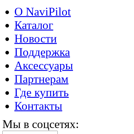
О NaviPilot
Каталог
Новости
Поддержка
Аксессуары
Партнерам
Где купить
Контакты
Мы в соцсетях: