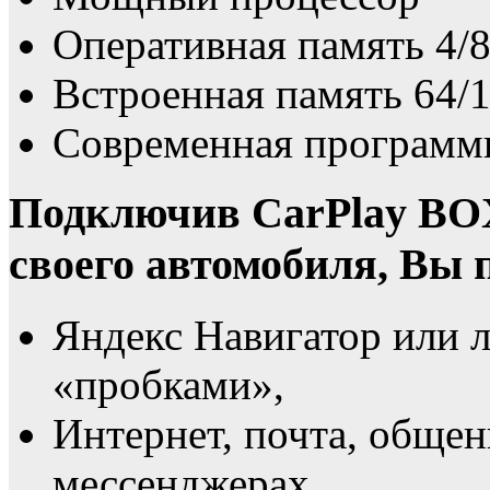
Оперативная память 4/
Встроенная память 64/
Современная программн
Подключив CarPlay BO
своего автомобиля, Вы 
Яндекс Навигатор или 
«пробками»,
Интернет, почта, общен
мессенджерах,